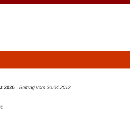
t 2026
-
Beitrag vom 30.04.2012
t: