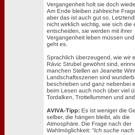
Vergangenheit holt sie doch wiede
Am Ende bleiben zahlreiche Frage
aber das ist auch gut so. Letztendl
nicht wirklich wichtig, wie sich die
entscheiden, sie werden mit ihrer
Vergangenheit leben müssen und
geht es.
Sprachlich überzeugend, wie wir 
Rávic Strubel gewöhnt sind, erinne
manchen Stellen an Jeanette Wint
Landschaftsszenen sind wunderb
beschrieben und ganz nebenbei e
beim Lesen auch noch über viel ü
Tordalken, Trottellummen und and
AVIVA-Tipp:
Es ist weniger die G
selber, die hängen bleibt, als die
Atmosphäre. Die Frage nach der
Wahlmöglichkeit:
"Ich suche nach