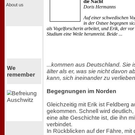
die Nacht
About us
Doris Hermanns
Auf einer schwedischen Vog
in der Ostsee begegnen sich
als Vogelforscherin arbeitet, und Erik, der vo
Studium eine Weile herumreist. Beide ...
...kommen aus Deutschland. Sie is
We
älter als er, was sie nicht davon a
remember
kann, sich ineinander zu verlieben
Begegnungen im Norden
Gleichzeitig mit Erik ist Feldberg a
gekommen. Schnell wird deutlich,
eine alte Geschichte ist, die ihn mi
verbindet.
In Rückblicken auf der Fähre, mit 