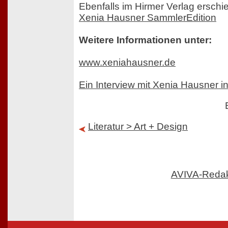
Ebenfalls im Hirmer Verlag erschi
Xenia Hausner SammlerEdition
Weitere Informationen unter:
www.xeniahausner.de
Ein Interview mit Xenia Hausner in
Literatur > Art + Design
AVIVA-Reda