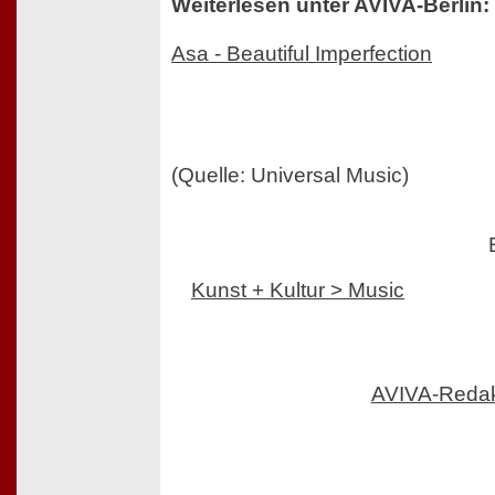
Weiterlesen unter AVIVA-Berlin:
Asa - Beautiful Imperfection
(Quelle: Universal Music)
Kunst + Kultur > Music
AVIVA-Reda