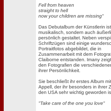
Fell from heaven
straight to hell
now your children are missing"
Das Debutalbum der Künstlerin ist
musikalisch, sondern auch äußerl
persönlich gestaltet. Neben verspi
Schriftzügen sind einige wunder
Portraitfotos abgebildet, die in
Zusammenarbeit mit dem Fotogra
Claiborne entstanden. Imany zeigt
den Fotografien die verschiedene
ihrer Persönlichkeit.
Sie beschließt ihr erstes Album mi
Appell, der ihr besonders in ihrer Ze
den USA sehr wichtig geworden is
"Take care of the one you love"