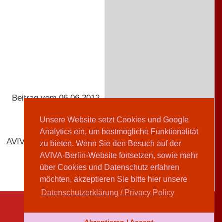
Beitrag vom 06.06.2012
Unsere Website setzt Cookies und Google
Analytics ein, um bestmögliche Funktionalität
AVIVA-Redaktion
zu bieten. Wenn Sie den Besuch auf der
AVIVA-Berlin-Website fortsetzen, sowie mehr
über Cookies und Datenschutz erfahren
möchten, akzeptieren Sie bitte hier unsere
Datenschutzerklärung / Privacy Policy