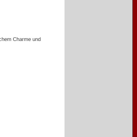
ischem Charme und