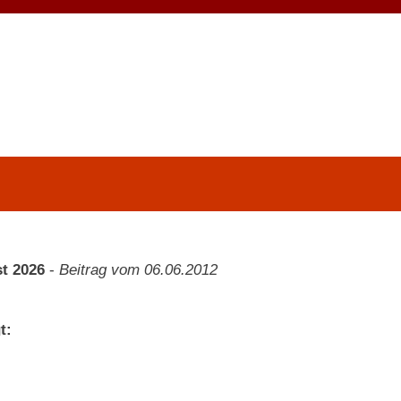
t 2026
-
Beitrag vom 06.06.2012
t: