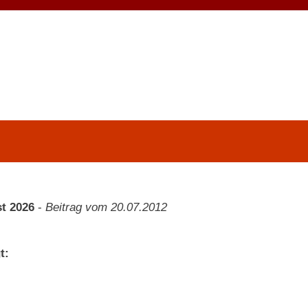
t 2026
-
Beitrag vom 20.07.2012
t: