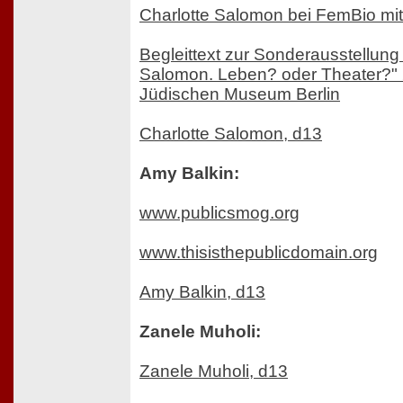
Charlotte Salomon bei FemBio mit
Begleittext zur Sonderausstellung 
Salomon. Leben? oder Theater?"
Jüdischen Museum Berlin
Charlotte Salomon, d13
Amy Balkin:
www.publicsmog.org
www.thisisthepublicdomain.org
Amy Balkin, d13
Zanele Muholi:
Zanele Muholi, d13