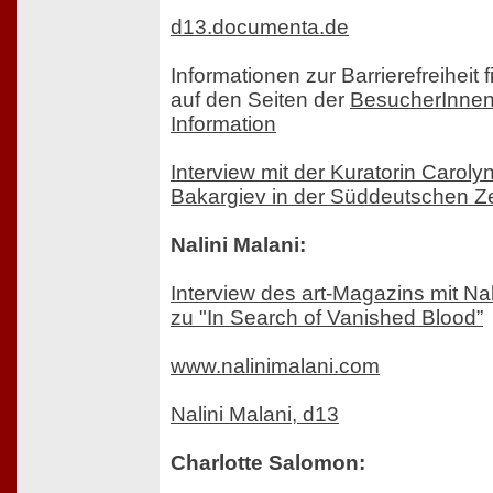
d13.documenta.de
Informationen zur Barrierefreiheit 
auf den Seiten der
BesucherInnen
Information
Interview mit der Kuratorin Caroly
Bakargiev in der Süddeutschen Z
Nalini Malani:
Interview des art-Magazins mit Nal
zu "In Search of Vanished Blood”
www.nalinimalani.com
Nalini Malani, d13
Charlotte Salomon: