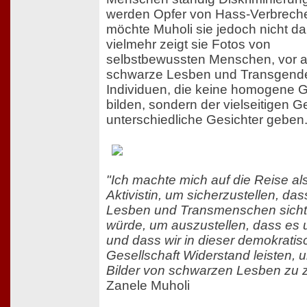
werden Opfer von Hass-Verbrech
möchte Muholi sie jedoch nicht dar
vielmehr zeigt sie Fotos von
selbstbewussten Menschen, vor a
schwarze Lesben und Transgende
Individuen, die keine homogene 
bilden, sondern der vielseitigen 
unterschiedliche Gesichter geben
"Ich machte mich auf die Reise al
Aktivistin, um sicherzustellen, da
Lesben und Transmenschen sicht
würde, um auszustellen, dass es u
und dass wir in dieser demokrati
Gesellschaft Widerstand leisten, u
Bilder von schwarzen Lesben zu z
Zanele Muholi