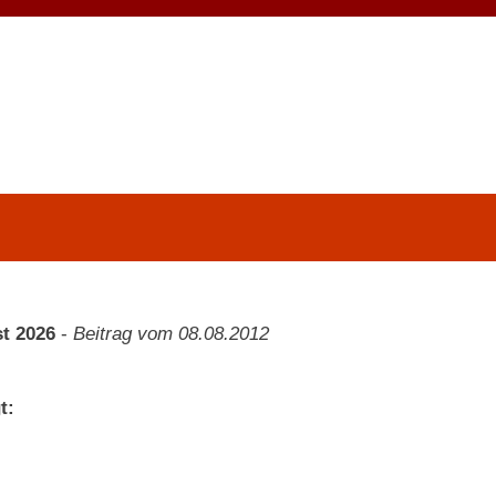
t 2026
-
Beitrag vom 08.08.2012
t: