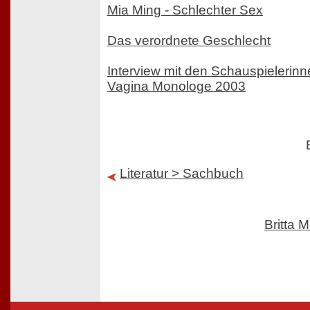
Mia Ming - Schlechter Sex
Das verordnete Geschlecht
Interview mit den Schauspielerinn
Vagina Monologe 2003
Literatur > Sachbuch
Britta 