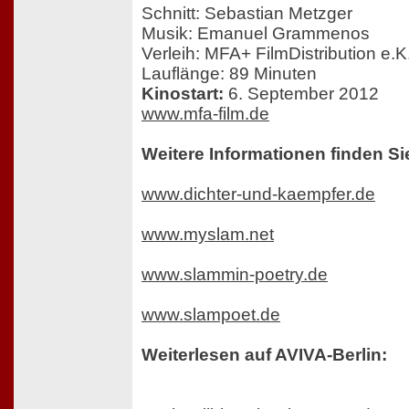
Schnitt: Sebastian Metzger
Musik: Emanuel Grammenos
Verleih: MFA+ FilmDistribution e.K
Lauflänge: 89 Minuten
Kinostart:
6. September 2012
www.mfa-film.de
Weitere Informationen finden Si
www.dichter-und-kaempfer.de
www.myslam.net
www.slammin-poetry.de
www.slampoet.de
Weiterlesen auf AVIVA-Berlin: