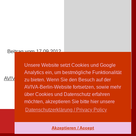
Beitrag vom 17.09.2012
Unsere Website setzt Cookies und Google
Analytics ein, um bestmögliche Funktionalität
AVIVA-Redaktion
zu bieten. Wenn Sie den Besuch auf der
AVIVA-Berlin-Website fortsetzen, sowie mehr
über Cookies und Datenschutz erfahren
möchten, akzeptieren Sie bitte hier unsere
Datenschutzerklärung / Privacy Policy
Akzeptieren / Accept