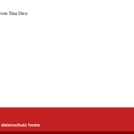
von Tina Dico
datenschutz
home