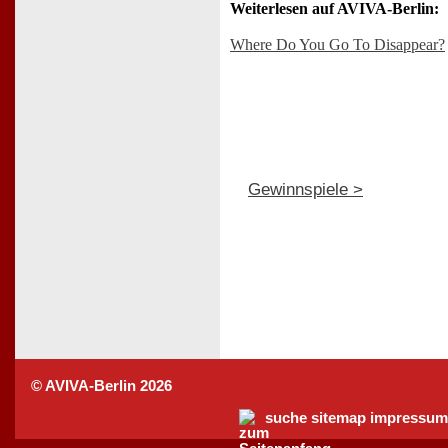
Weiterlesen auf AVIVA-Berlin:
Where Do You Go To Disappear?
Gewinnspiele >
© AVIVA-Berlin 2026
suche
sitemap
impressum