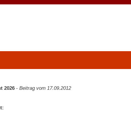
t 2026
-
Beitrag vom 17.09.2012
t: