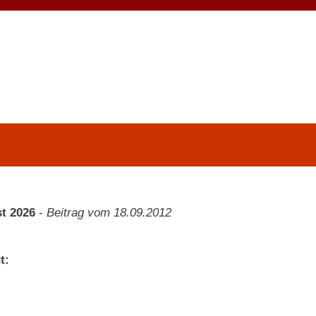
t 2026
-
Beitrag vom 18.09.2012
t: