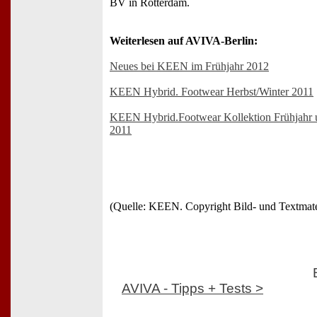
BV in Rotterdam.
Weiterlesen auf AVIVA-Berlin:
Neues bei KEEN im Frühjahr 2012
KEEN Hybrid. Footwear Herbst/Winter 2011
KEEN Hybrid.Footwear Kollektion Frühjahr
2011
(Quelle: KEEN. Copyright Bild- und Textmat
AVIVA - Tipps + Tests >