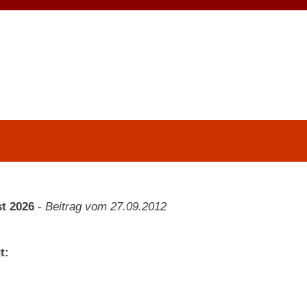
t 2026
-
Beitrag vom 27.09.2012
t: