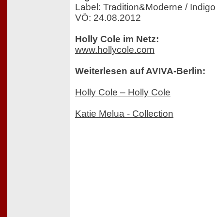
Label: Tradition&Moderne / Indigo
VÖ: 24.08.2012
Holly Cole im Netz:
www.hollycole.com
Weiterlesen auf AVIVA-Berlin:
Holly Cole – Holly Cole
Katie Melua - Collection