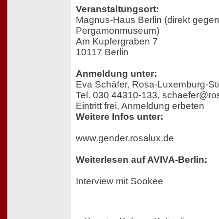
Veranstaltungsort:
Magnus-Haus Berlin (direkt gege
Pergamonmuseum)
Am Kupfergraben 7
10117 Berlin
Anmeldung unter:
Eva Schäfer, Rosa-Luxemburg-Sti
Tel. 030 44310-133,
schaefer@ro
Eintritt frei, Anmeldung erbeten
Weitere Infos unter:
www.gender.rosalux.de
Weiterlesen auf AVIVA-Berlin:
Interview mit Sookee