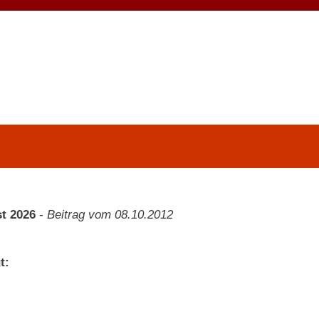
t 2026
-
Beitrag vom 08.10.2012
t: