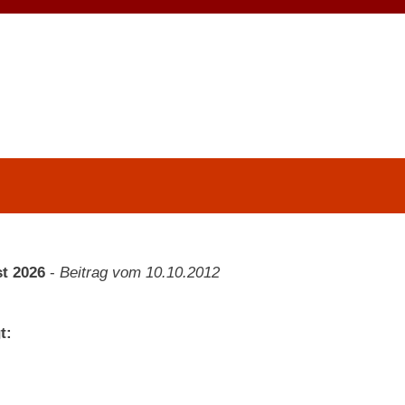
t 2026
-
Beitrag vom 10.10.2012
t: