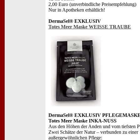
2,00 Euro (unverbindliche Preisempfehlung)
Nur in Apotheken erhältlich!
DermaSel® EXKLUSIV
Totes Meer Maske WEISSE TRAUBE
DermaSel® EXKLUSIV PFLEGEMASK
Totes Meer Maske INKA-NUSS
Aus den Höhen der Anden und vom tiefsten P
Zwei Schätze der Natur – verbunden zu einer
außergewöhnlichen Pflege: