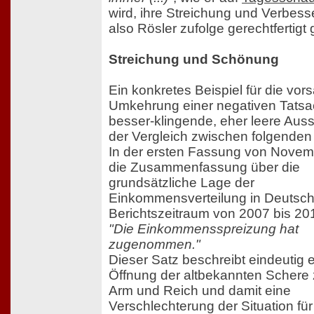
wird, ihre Streichung und Verbess
also Rösler zufolge gerechtfertig
Streichung und Schönung
Ein konkretes Beispiel für die vors
Umkehrung einer negativen Tatsa
besser-klingende, eher leere Aussa
der Vergleich zwischen folgende
In der ersten Fassung von Novemb
die Zusammenfassung über die
grundsätzliche Lage der
Einkommensverteilung in Deutsch
Berichtszeitraum von 2007 bis 20
"Die Einkommensspreizung hat
zugenommen."
Dieser Satz beschreibt eindeutig 
Öffnung der altbekannten Schere
Arm und Reich und damit eine
Verschlechterung der Situation für 