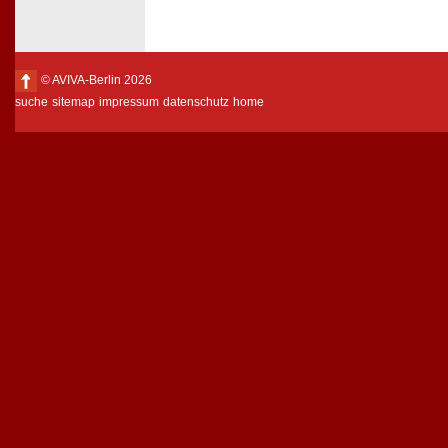
© AVIVA-Berlin 2026
suche
sitemap
impressum
datenschutz
home