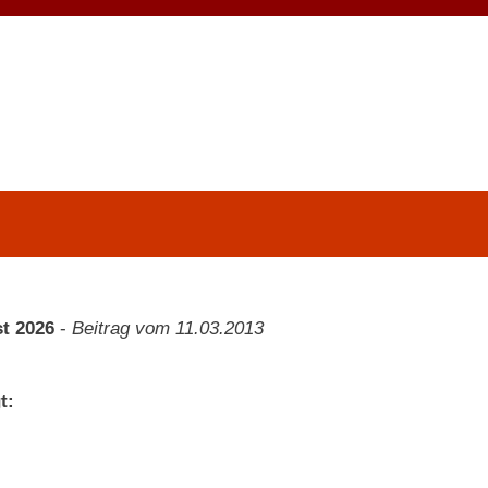
t 2026
-
Beitrag vom 11.03.2013
t: