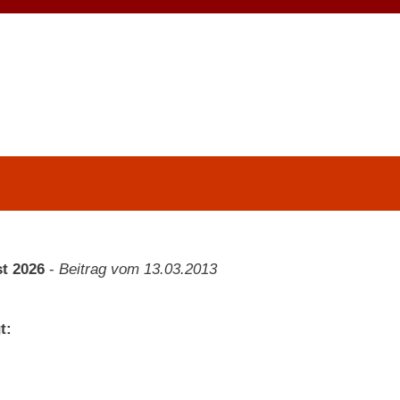
t 2026
-
Beitrag vom 13.03.2013
t: