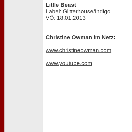
Little Beast
Label: Glitterhouse/Indigo
VÖ: 18.01.2013
Christine Owman im Netz:
www.christineowman.com
www.youtube.com