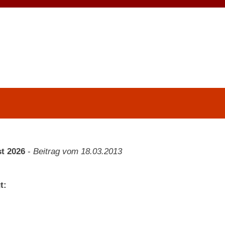
t 2026
-
Beitrag vom 18.03.2013
t: