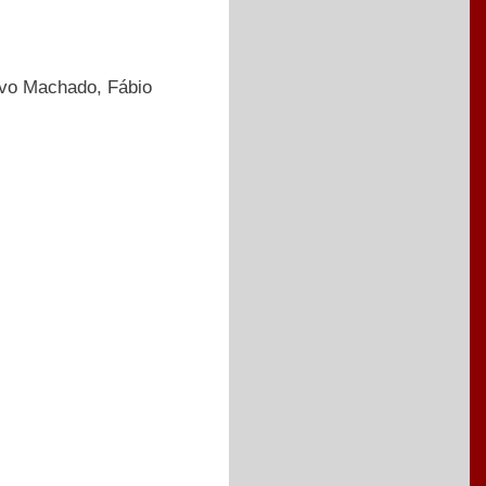
tavo Machado, Fábio