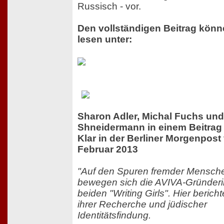
Russisch - vor.
Den vollständigen Beitrag könn
lesen unter:
Sharon Adler, Michal Fuchs un
Shneidermann in einem Beitrag 
Klar in der Berliner Morgenpost
Februar 2013
"Auf den Spuren fremder Mensch
bewegen sich die AVIVA-Gründeri
beiden "Writing Girls". Hier berich
ihrer Recherche und jüdischer
Identitätsfindung.