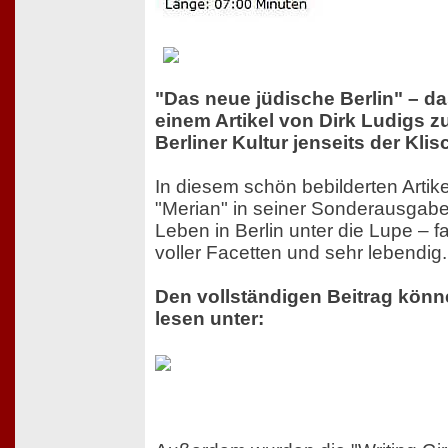
"Das neue jüdische Berlin" – da
einem Artikel von Dirk Ludigs z
Berliner Kultur jenseits der Kli
In diesem schön bebilderten Artik
"Merian" in seiner Sonderausgabe
Leben in Berlin unter die Lupe – f
voller Facetten und sehr lebendig.
Den vollständigen Beitrag könn
lesen unter: