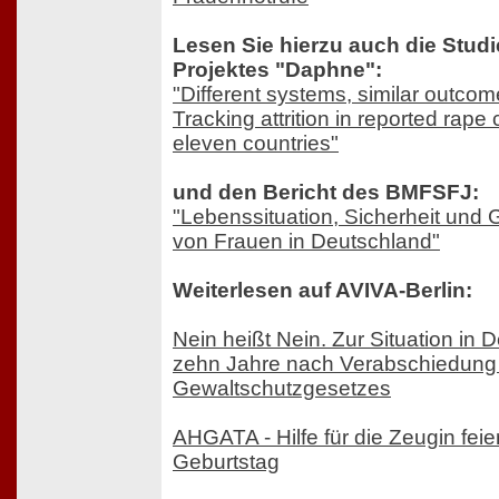
Lesen Sie hierzu auch die Studi
Projektes "Daphne":
"Different systems, similar outco
Tracking attrition in reported rape
eleven countries"
und den Bericht des BMFSFJ:
"Lebenssituation, Sicherheit und
von Frauen in Deutschland"
Weiterlesen auf AVIVA-Berlin:
Nein heißt Nein. Zur Situation in 
zehn Jahre nach Verabschiedung
Gewaltschutzgesetzes
AHGATA - Hilfe für die Zeugin feier
Geburtstag