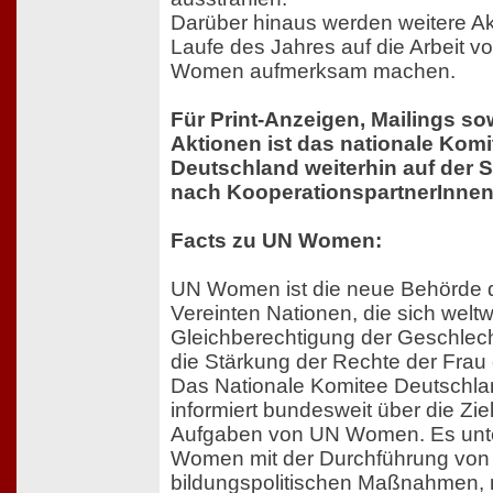
Darüber hinaus werden weitere Ak
Laufe des Jahres auf die Arbeit v
Women aufmerksam machen.
Für Print-Anzeigen, Mailings so
Aktionen ist das nationale Komi
Deutschland weiterhin auf der 
nach KooperationspartnerInnen
Facts zu UN Women:
UN Women ist die neue Behörde 
Vereinten Nationen, die sich weltwe
Gleichberechtigung der Geschlech
die Stärkung der Rechte der Frau 
Das Nationale Komitee Deutschl
informiert bundesweit über die Zie
Aufgaben von UN Women. Es unte
Women mit der Durchführung von
bildungspolitischen Maßnahmen, 