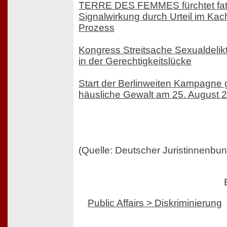
TERRE DES FEMMES fürchtet fat
Signalwirkung durch Urteil im Ka
Prozess
Kongress Streitsache Sexualdelik
in der Gerechtigkeitslücke
Start der Berlinweiten Kampagne
häusliche Gewalt am 25. August 
(Quelle: Deutscher Juristinnenbun
Public Affairs > Diskriminierung