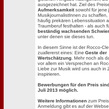
ausgezeichnet hat. Ziel des Preise
Aufmerksamkeit
sowohl für jene
MusikjournalistInnen zu schaffen, d
häufig prekären Lebenssituation 
Traumberuf festhalten - als auch f
beständig wachsenden Schwier
unter denen sie dieses tun.
In diesem Sinne ist der Rocco-Cle
zuallererst eines: Eine
Geste der
Wertschätzung
. Mehr noch als da
vor allem ein Versprechen an Roc
Liebe zur Musik wird uns auch in 
inspirieren.
Bewerbungen für den Preis sind
Juli 2013 möglich.
Weitere Informationen
zum Preis
Anmeldung gibt es auf der Webse