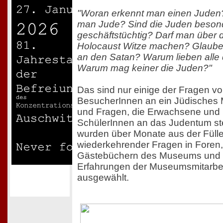
"Woran erkennt man einen Juden?
man Jude? Sind die Juden beson
geschäftstüchtig? Darf man über 
Holocaust Witze machen? Glaub
an den Satan? Warum lieben alle
Warum mag keiner die Juden?"
Das sind nur einige der Fragen v
BesucherInnen an ein Jüdische
und Fragen, die Erwachsene und
SchülerInnen an das Judentum ste
wurden über Monate aus der Füll
wiederkehrender Fragen in Foren,
Gästebüchern des Museums und
Erfahrungen der Museumsmitarbe
ausgewählt.