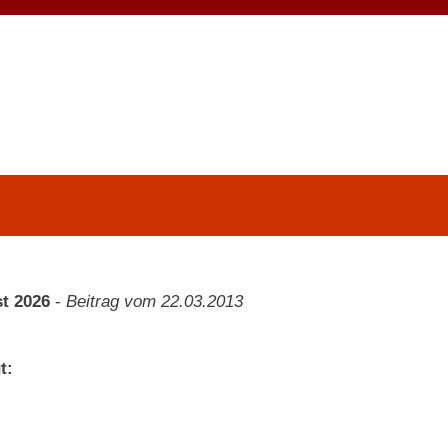
t 2026
-
Beitrag vom 22.03.2013
t: