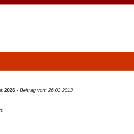
t 2026
-
Beitrag vom 26.03.2013
t: