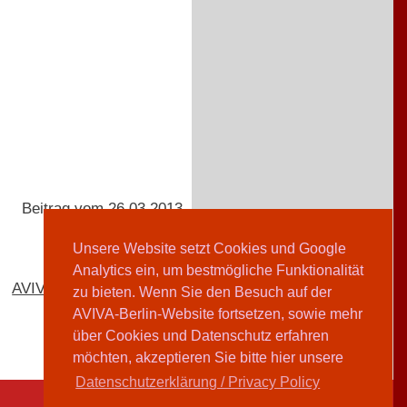
Beitrag vom 26.03.2013
Unsere Website setzt Cookies und Google
Analytics ein, um bestmögliche Funktionalität
AVIVA-Redaktion
zu bieten. Wenn Sie den Besuch auf der
AVIVA-Berlin-Website fortsetzen, sowie mehr
über Cookies und Datenschutz erfahren
möchten, akzeptieren Sie bitte hier unsere
Datenschutzerklärung / Privacy Policy