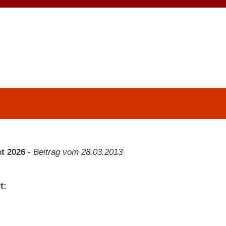
t 2026
-
Beitrag vom 28.03.2013
t: