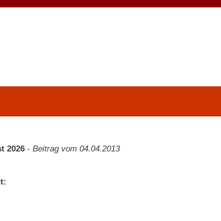
t 2026
-
Beitrag vom 04.04.2013
t: