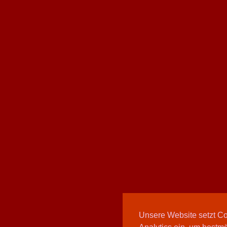
Unsere Website setzt C