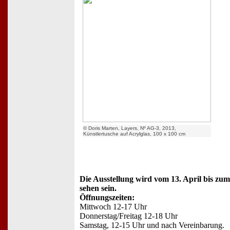
© Doris Marten, Layers, Nº AG-3, 2013,
Künstlertusche auf Acrylglas, 100 x 100 cm
Die Ausstellung wird vom 13. April bis zum
sehen sein.
Öffnungszeiten:
Mittwoch 12-17 Uhr
Donnerstag/Freitag 12-18 Uhr
Samstag, 12-15 Uhr und nach Vereinbarung.