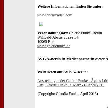
Weitere Informationen finden Sie unter:
www.dorismarten.com
Veranstaltungsort:
Galerie Funke, Berlin
Willibald-Alexis-Straße 14
10965 Berlin
www.galeriefunke.de
AVIVA-Berlin ist Medienpartnerin dieser A
Weiterlesen auf AVIVA-Berlin:
Ausstellung in der Galerie Funke - Ágnes Lö
Life, Galerie Funke, 2. März - 6. April 2013
(Copyright: Claudia Funke, April 2013)