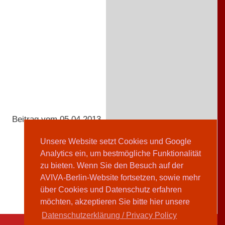
Beitrag vom 05.04.2013
Unsere Website setzt Cookies und Google
Analytics ein, um bestmögliche Funktionalität
Julia Lorenz
zu bieten. Wenn Sie den Besuch auf der
AVIVA-Berlin-Website fortsetzen, sowie mehr
über Cookies und Datenschutz erfahren
möchten, akzeptieren Sie bitte hier unsere
Datenschutzerklärung / Privacy Policy