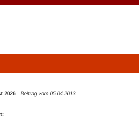
t 2026
-
Beitrag vom 05.04.2013
t: