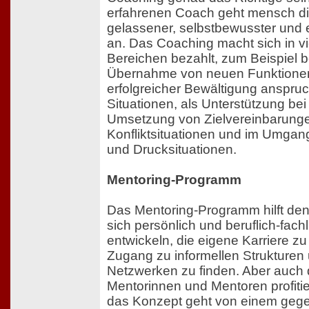
erfahrenen Coach geht mensch d
gelassener, selbstbewusster und e
an. Das Coaching macht sich in v
Bereichen bezahlt, zum Beispiel b
Übernahme von neuen Funktionen
erfolgreicher Bewältigung anspruc
Situationen, als Unterstützung bei
Umsetzung von Zielvereinbarunge
Konfliktsituationen und im Umgang
und Drucksituationen.
Mentoring-Programm
Das Mentoring-Programm hilft de
sich persönlich und beruflich-fachl
entwickeln, die eigene Karriere z
Zugang zu informellen Strukturen
Netzwerken zu finden. Aber auch 
Mentorinnen und Mentoren profiti
das Konzept geht von einem gege