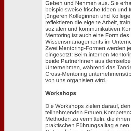
Geben und Nehmen aus. Sie erha
beispielsweise frische Ideen und 
jüngeren Kolleginnen und Kollege
reflektieren die eigene Arbeit, train
sozialen und kommunikativen Ko
Mentoring ist auch eine Form des 
Wissensmanagements im Untern
Zwei Mentoring-Formen werden je
eingesetzt: Beim internen Mento
beide PartnerInnen aus demselb
Unternehmen, während das Tand
Cross-Mentoring unternehmensüb
von uns organisiert wird.
Workshops
Die Workshops zielen darauf, den
teilnehmenden Frauen Kompeten
Methoden zu vermitteln, die ihnen
praktischen Führungsalltag einen 