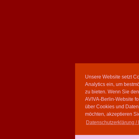
Unsere Website setzt C
Analytics ein, um bestmö
zu bieten. Wenn Sie den
AVIVA-Berlin-Website fo
über Cookies und Daten
möchten, akzeptieren Sie
Datenschutzerklärung / 