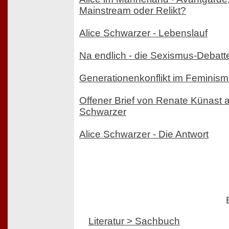
Mainstream oder Relikt?
Alice Schwarzer - Lebenslauf
Na endlich - die Sexismus-Debatt
Generationenkonflikt im Feminis
Offener Brief von Renate Künast a
Schwarzer
Alice Schwarzer - Die Antwort
Literatur > Sachbuch