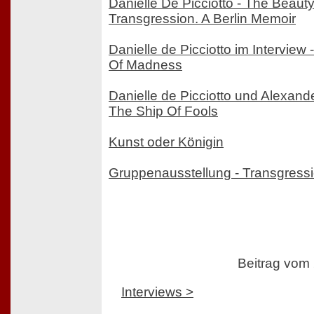
Danielle De Picciotto - The Beauty
Transgression. A Berlin Memoir
Danielle de Picciotto im Interview
Of Madness
Danielle de Picciotto und Alexand
The Ship Of Fools
Kunst oder Königin
Gruppenausstellung - Transgress
Beitrag vom
Interviews >