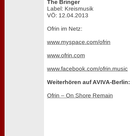
The Bringer
Label: Kreismusik
VÖ: 12.04.2013
Ofrin im Netz:
www.myspace.com/ofrin
www.ofrin.com
www.facebook.com/ofrin.music
Weiterhören auf AVIVA-Berlin:
Ofrin – On Shore Remain