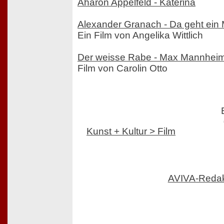
Aharon Appelfeld - Katerina
Alexander Granach - Da geht ein
Ein Film von Angelika Wittlich
Der weisse Rabe - Max Mannhei
Film von Carolin Otto
Kunst + Kultur > Film
AVIVA-Reda