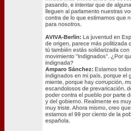
pasando, e intentar que de algun
lleguen al parlamento nuestras v
contra de lo que estimamos que n
para nosotros.
AVIVA-Berlin:
La juventud en Esp
de origen, parece más politizada 
tú también estás solidarizada con 
movimiento "Indignados". ¿Por qu
indignada?
Amparo Sánchez:
Estamos todo
indignados en mi país, porque el 
miente, porque hay corrupción, 
escandolosos de prevaricación, 
poder contra el pueblo por parte 
y del gobierno. Realmente es muy
muy triste. Ahora mismo, creo que
estamos el 99 por ciento de la po
española.