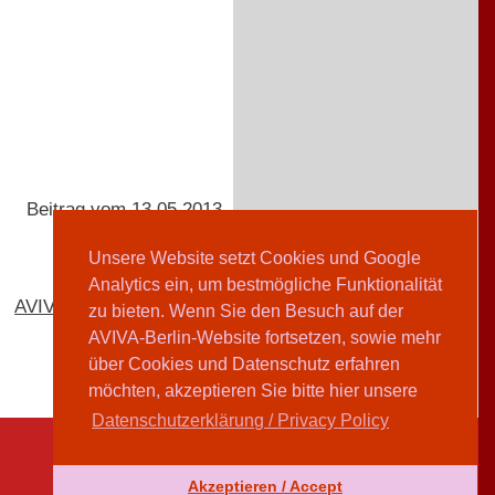
Beitrag vom 13.05.2013
Unsere Website setzt Cookies und Google
Analytics ein, um bestmögliche Funktionalität
AVIVA-Redaktion
zu bieten. Wenn Sie den Besuch auf der
AVIVA-Berlin-Website fortsetzen, sowie mehr
über Cookies und Datenschutz erfahren
möchten, akzeptieren Sie bitte hier unsere
Datenschutzerklärung / Privacy Policy
Akzeptieren / Accept