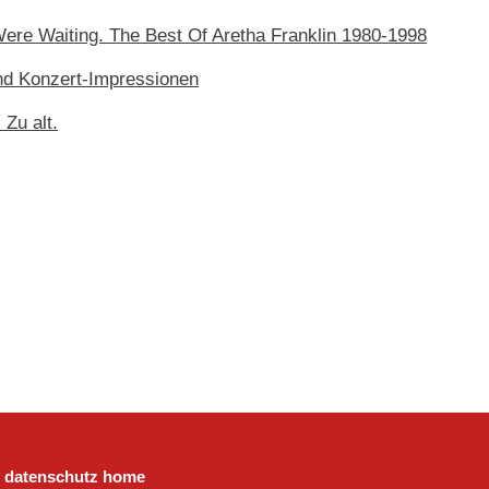
Were Waiting. The Best Of Aretha Franklin 1980-1998
d Konzert-Impressionen
 Zu alt.
datenschutz
home