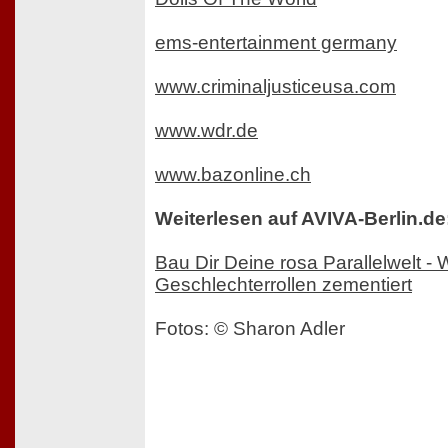
ems-entertainment germany
www.criminaljusticeusa.com
www.wdr.de
www.bazonline.ch
Weiterlesen auf AVIVA-Berlin.de
Bau Dir Deine rosa Parallelwelt -
Geschlechterrollen zementiert
Fotos: © Sharon Adler