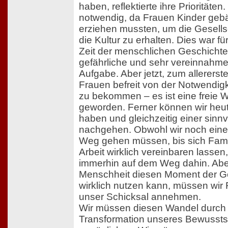
haben, reflektierte ihre Prioritäten
notwendig, da Frauen Kinder geb
erziehen mussten, um die Gesells
die Kultur zu erhalten. Dies war fü
Zeit der menschlichen Geschichte
gefährliche und sehr vereinnahm
Aufgabe. Aber jetzt, zum allererst
Frauen befreit von der Notwendigk
zu bekommen – es ist eine freie 
geworden. Ferner können wir heu
haben und gleichzeitig einer sinnv
nachgehen. Obwohl wir noch eine
Weg gehen müssen, bis sich Fami
Arbeit wirklich vereinbaren lassen,
immerhin auf dem Weg dahin. Abe
Menschheit diesen Moment der G
wirklich nutzen kann, müssen wir
unser Schicksal annehmen.
Wir müssen diesen Wandel durch 
Transformation unseres Bewussts