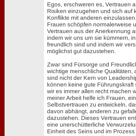
Egos, erschweren es, Vertrauen 
Risiken einzugehen und sich auf k
Konflikte mit anderen einzulassen
Frauen schöpfen normalerweise 
Vertrauen aus der Anerkennung a
indem wir uns um sie kümmern, i
freundlich sind und indem wir ver
möglichst gut dazustehen.
Zwar sind Fürsorge und Freundlic
wichtige menschliche Qualitäten, 
sind nicht der Kern von Leadershi
können keine gute Führungskraft 
wir es immer allen recht machen w
meiner Arbeit helfe ich Frauen, ein
Selbstvertrauen zu entwickeln, da
davon abhängt, anderen zu gefall
dazustehen. Dieses Vertrauen ent
eine unerschütterliche Verwurzelu
Einheit des Seins und im Prozess