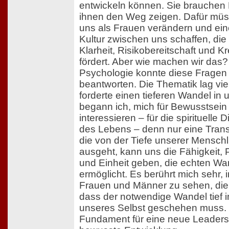
entwickeln können. Sie brauchen 
ihnen den Weg zeigen. Dafür müs
uns als Frauen verändern und ei
Kultur zwischen uns schaffen, die
Klarheit, Risikobereitschaft und Kre
fördert. Aber wie machen wir das?
Psychologie konnte diese Fragen 
beantworten. Die Thematik lag viel
forderte einen tieferen Wandel in 
begann ich, mich für Bewusstsein
interessieren – für die spirituelle
des Lebens – denn nur eine Trans
die von der Tiefe unserer Menschl
ausgeht, kann uns die Fähigkeit, 
und Einheit geben, die echten Wa
ermöglicht. Es berührt mich sehr,
Frauen und Männer zu sehen, die
dass der notwendige Wandel tief 
unseres Selbst geschehen muss.
Fundament für eine neue Leadersh