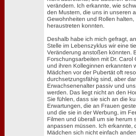
verändern. Ich erkannte, wie schw
den Mustern, die uns in unseren a
Gewohnheiten und Rollen halten,
heraustreten konnten.
Deshalb habe ich mich gefragt, a
Stelle im Lebenszyklus wir eine ti
Veränderung anstoßen könnten. 
Forschungsarbeiten mit Dr. Carol G
und ihren Kolleginnen erkannten w
Mädchen vor der Pubertät oft reso
durchsetzungsfähig sind, aber da
Erwachsenenalter passiv und uns
werden. Das liegt nicht an den H
Sie fühlen, dass sie sich an die ku
Erwartungen, die an Frauen gestel
und die sie in der Werbung, im Fe
Filmen und überall um sie herum 
anpassen müssen. Ich erkannte, 
Mädchen sich nicht einfach ander