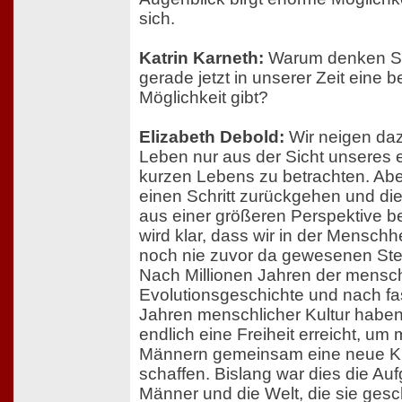
sich.
Katrin Karneth:
Warum denken Si
gerade jetzt in unserer Zeit eine 
Möglichkeit gibt?
Elizabeth Debold:
Wir neigen daz
Leben nur aus der Sicht unseres 
kurzen Lebens zu betrachten. Abe
einen Schritt zurückgehen und die
aus einer größeren Perspektive b
wird klar, dass wir in der Menschhe
noch nie zuvor da gewesenen Stel
Nach Millionen Jahren der mensc
Evolutionsgeschichte und nach fa
Jahren menschlicher Kultur habe
endlich eine Freiheit erreicht, um m
Männern gemeinsam eine neue Ku
schaffen. Bislang war dies die Au
Männer und die Welt, die sie gesc