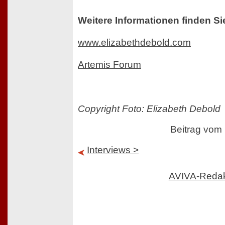
Weitere Informationen finden Si
www.elizabethdebold.com
Artemis Forum
Copyright Foto: Elizabeth Debold
Beitrag vom
Interviews >
AVIVA-Reda