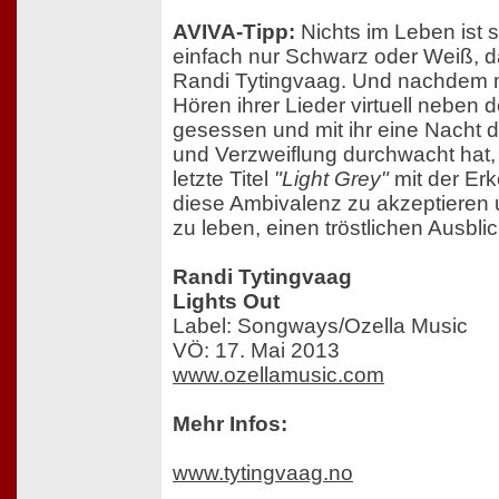
AVIVA-Tipp:
Nichts im Leben ist s
einfach nur Schwarz oder Weiß, 
Randi Tytingvaag. Und nachdem
Hören ihrer Lieder virtuell neben 
gesessen und mit ihr eine Nacht d
und Verzweiflung durchwacht hat, 
letzte Titel
"Light Grey"
mit der Erk
diese Ambivalenz zu akzeptieren 
zu leben, einen tröstlichen Ausblic
Randi Tytingvaag
Lights Out
Label: Songways/Ozella Music
VÖ: 17. Mai 2013
www.ozellamusic.com
Mehr Infos:
www.tytingvaag.no