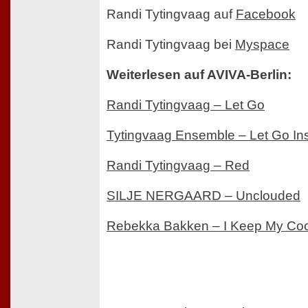
Randi Tytingvaag auf
Facebook
Randi Tytingvaag bei
Myspace
Weiterlesen auf AVIVA-Berlin:
Randi Tytingvaag – Let Go
Tytingvaag Ensemble – Let Go In
Randi Tytingvaag – Red
SILJE NERGAARD – Unclouded
Rebekka Bakken – I Keep My Coo