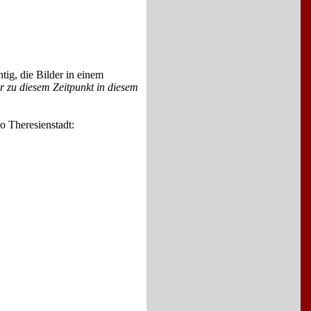
tig, die Bilder in einem
er zu diesem Zeitpunkt in diesem
o Theresienstadt: