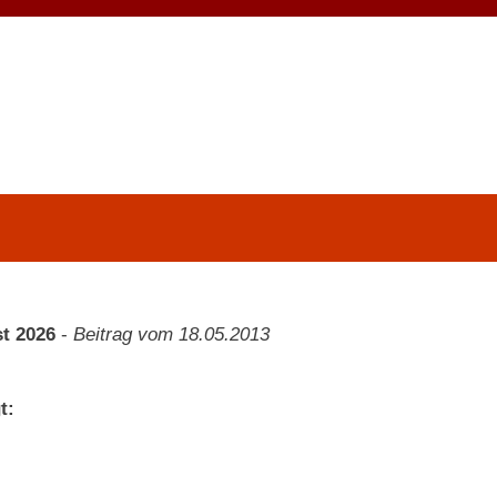
t 2026
-
Beitrag vom 18.05.2013
t: