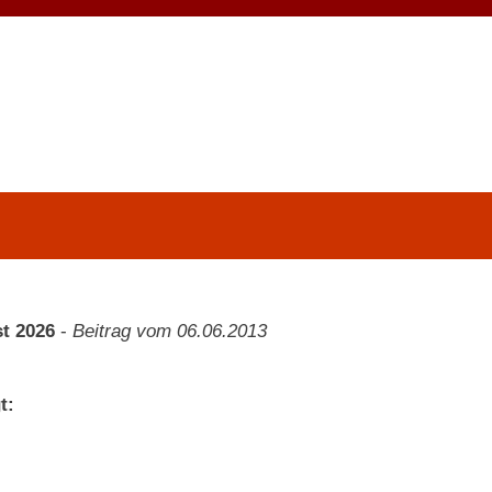
t 2026
-
Beitrag vom 06.06.2013
t: