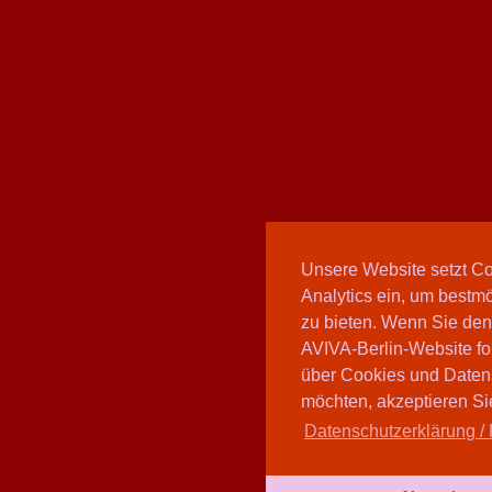
Unsere Website setzt C
Analytics ein, um bestmö
zu bieten. Wenn Sie den
AVIVA-Berlin-Website fo
über Cookies und Daten
möchten, akzeptieren Sie
Datenschutzerklärung / 