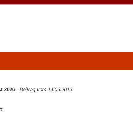
t 2026
-
Beitrag vom 14.06.2013
t: