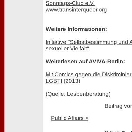
Sonntags-Club e.V.
www.transinterqueer.org
Weitere Informationen:
Initiative "Selbstbestimmung und
sexueller Vielfalt"
Weiterlesen auf AVIVA-Berlin:
Mit Comics gegen die Diskriminie
LGBTI
(2013)
(Quelle: Lesbenberatung)
Beitrag v
Public Affairs >