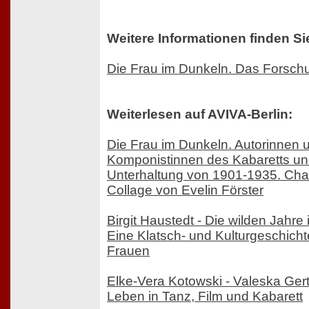
Weitere Informationen finden Si
Die Frau im Dunkeln. Das Forsch
Weiterlesen auf AVIVA-Berlin:
Die Frau im Dunkeln. Autorinnen 
Komponistinnen des Kabaretts un
Unterhaltung von 1901-1935. Cha
Collage von Evelin Förster
Birgit Haustedt - Die wilden Jahre i
Eine Klatsch- und Kulturgeschicht
Frauen
Elke-Vera Kotowski - Valeska Gert
Leben in Tanz, Film und Kabarett